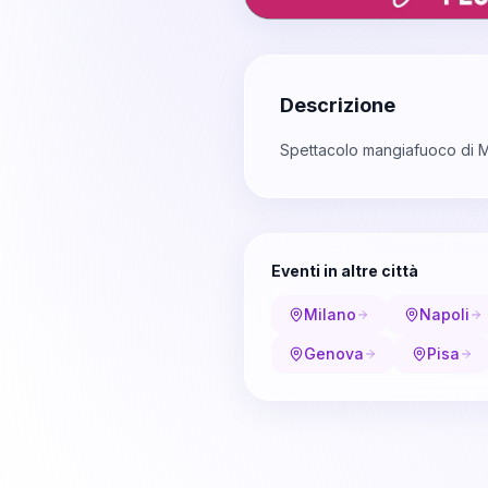
Descrizione
Spettacolo mangiafuoco di M
Eventi in altre città
Milano
Napoli
Genova
Pisa