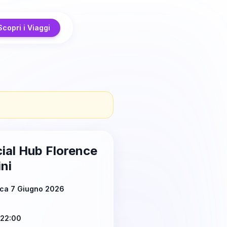
Scopri i Viaggi
ial Hub Florence
ni
ca 7 Giugno 2026
 22:00