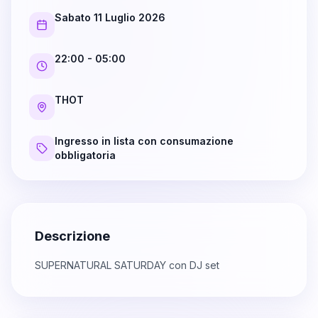
Sabato 11 Luglio 2026
22:00
- 05:00
THOT
Ingresso in lista con consumazione
obbligatoria
Descrizione
SUPERNATURAL SATURDAY con DJ set