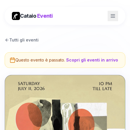
Cataio
Eventi
Tutti gli eventi
Questo evento è passato.
Scopri gli eventi in arrivo