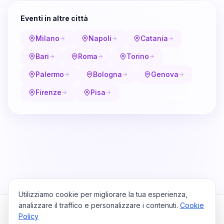
Eventi in altre città
Milano
Napoli
Catania
Bari
Roma
Torino
Palermo
Bologna
Genova
Firenze
Pisa
Utilizziamo cookie per migliorare la tua esperienza,
analizzare il traffico e personalizzare i contenuti.
Cookie
Policy