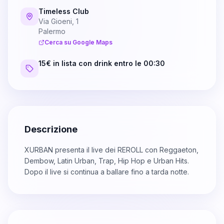
Timeless Club
Via Gioeni, 1
Palermo
Cerca su Google Maps
15€ in lista con drink entro le 00:30
Descrizione
XURBAN presenta il live dei REROLL con Reggaeton,
Dembow, Latin Urban, Trap, Hip Hop e Urban Hits.
Dopo il live si continua a ballare fino a tarda notte.