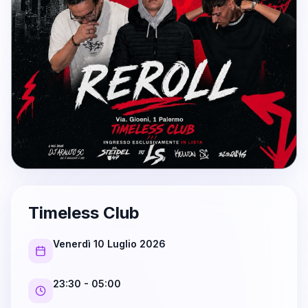
Timeless Club
Venerdì 10 Luglio 2026
23:30
- 05:00