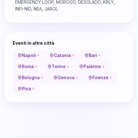
EMERGENCY LOOP, MOROGO, DESOLADO, KRLY,
INFI-NID, NEA, JAROL.
Eventi in altre città
Napoli
Catania
Bari
Roma
Torino
Palermo
Bologna
Genova
Firenze
Pisa