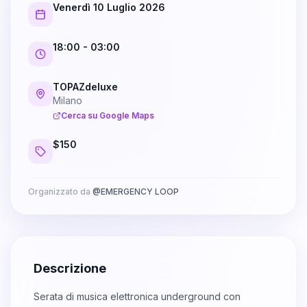
Venerdì 10 Luglio 2026
18:00
- 03:00
TOPAZdeluxe
Milano
Cerca su Google Maps
$150
Organizzato da
@
EMERGENCY LOOP
Descrizione
Serata di musica elettronica underground con