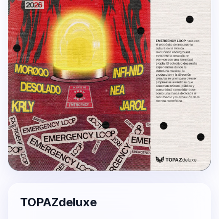
TOPAZdeluxe