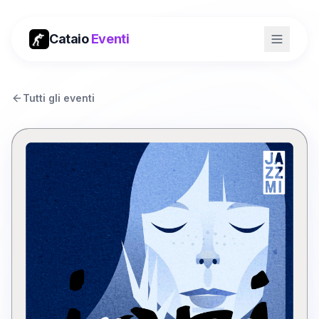
Cataio
Eventi
Tutti gli eventi