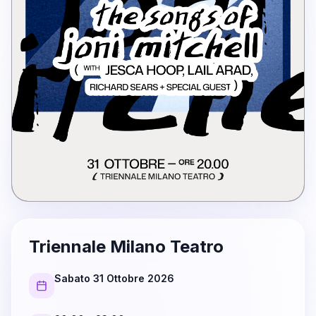
Triennale Milano Teatro
Sabato 31 Ottobre 2026