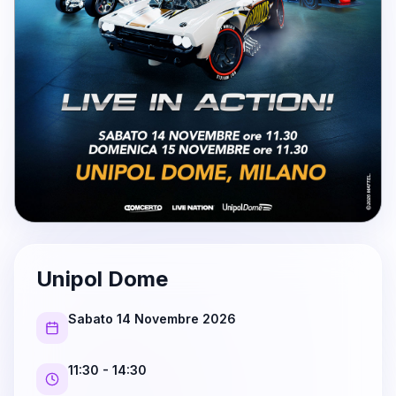
Unipol Dome
Sabato 14 Novembre 2026
11:30
- 14:30