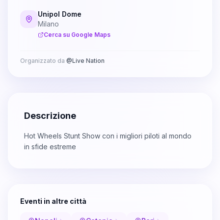
Unipol Dome
Milano
Cerca su Google Maps
Organizzato da
@
Live Nation
Descrizione
Hot Wheels Stunt Show con i migliori piloti al mondo
in sfide estreme
Eventi in altre città