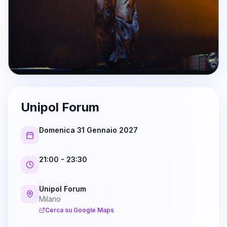
Unipol Forum
Domenica 31 Gennaio 2027
21:00
- 23:30
Unipol Forum
Milano
Cerca su Google Maps