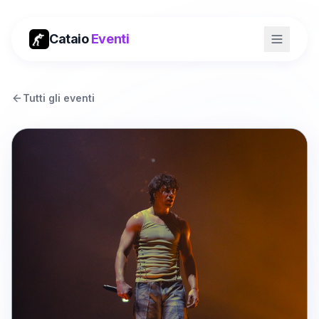
Cataio
Eventi
Tutti gli eventi