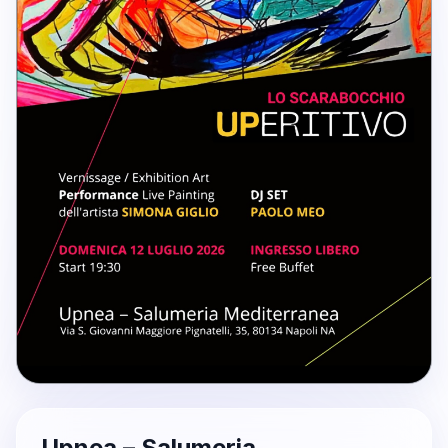
Upnea – Salumeria