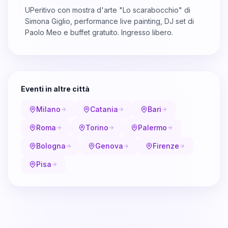
UPeritivo con mostra d'arte "Lo scarabocchio" di
Simona Giglio, performance live painting, DJ set di
Paolo Meo e buffet gratuito. Ingresso libero.
Eventi in altre città
Milano
Catania
Bari
Roma
Torino
Palermo
Bologna
Genova
Firenze
Pisa