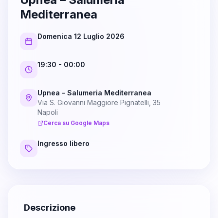
Mediterranea
Domenica 12 Luglio 2026
19:30
- 00:00
Upnea – Salumeria Mediterranea
Via S. Giovanni Maggiore Pignatelli, 35
Napoli
Cerca su Google Maps
Ingresso libero
Descrizione