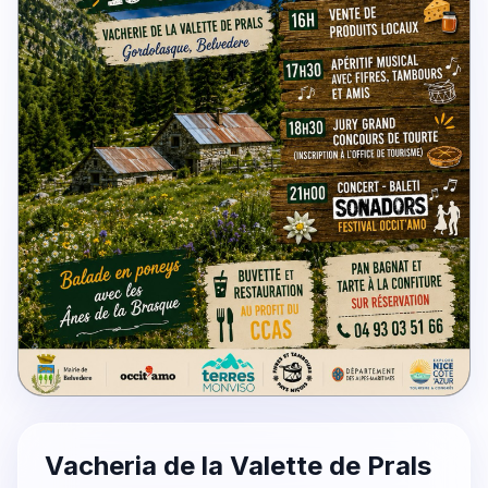
Vacheria de la Valette de Prals