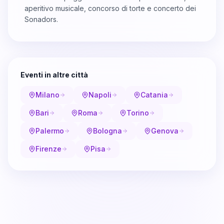
aperitivo musicale, concorso di torte e concerto dei
Sonadors.
Eventi in altre città
Milano
Napoli
Catania
Bari
Roma
Torino
Palermo
Bologna
Genova
Firenze
Pisa