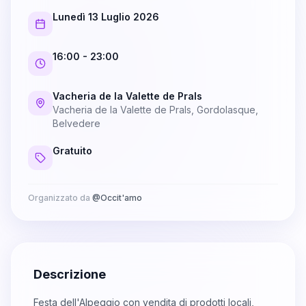
Lunedì 13 Luglio 2026
16:00
- 23:00
Vacheria de la Valette de Prals
Vacheria de la Valette de Prals, Gordolasque,
Belvedere
Gratuito
Organizzato da
@
Occit'amo
Descrizione
Festa dell'Alpeggio con vendita di prodotti locali,