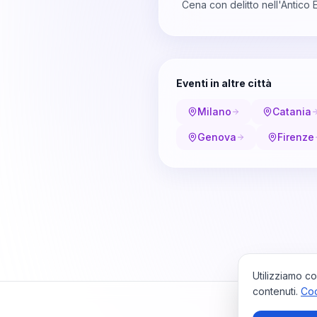
Cena con delitto nell'Antico
Eventi in altre città
Milano
Catania
Genova
Firenze
Utilizziamo co
contenuti.
Coo