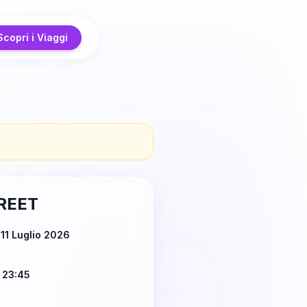
Scopri i Viaggi
REET
11 Luglio 2026
 23:45