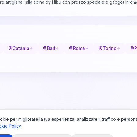
re artigianali alla spina by Hibu con prezzo speciale e gadget in om
Catania
Bari
Roma
Torino
P
okie per migliorare la tua esperienza, analizzare il traffico e persona
kie Policy