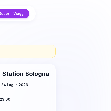
Scopri i Viaggi
a Station Bologna
 24 Luglio 2026
 23:00