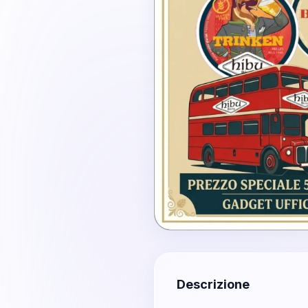
Descrizione