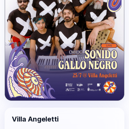
Villa Angeletti