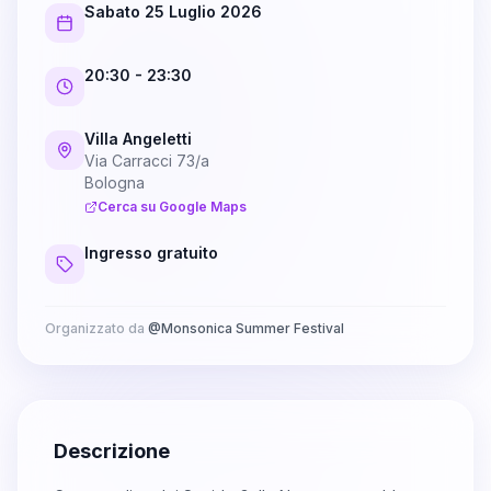
Sabato 25 Luglio 2026
20:30
- 23:30
Villa Angeletti
Via Carracci 73/a
Bologna
Cerca su Google Maps
Ingresso gratuito
Organizzato da
@
Monsonica Summer Festival
Descrizione