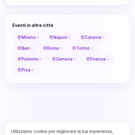
Eventi in altre città
Milano
Napoli
Catania
Bari
Roma
Torino
Palermo
Genova
Firenze
Pisa
Utilizziamo cookie per migliorare la tua esperienza,