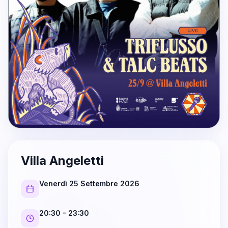
Villa Angeletti
Venerdì 25 Settembre 2026
20:30
- 23:30