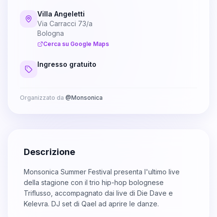
Villa Angeletti
Via Carracci 73/a
Bologna
Cerca su Google Maps
Ingresso gratuito
Organizzato da
@
Monsonica
Descrizione
Monsonica Summer Festival presenta l'ultimo live
della stagione con il trio hip-hop bolognese
Triflusso, accompagnato dai live di Die Dave e
Kelevra. DJ set di Qael ad aprire le danze.