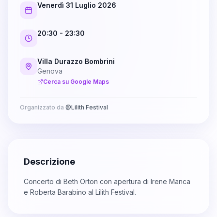
Venerdì 31 Luglio 2026
20:30
- 23:30
Villa Durazzo Bombrini
Genova
Cerca su Google Maps
Organizzato da
@
Lilith Festival
Descrizione
Concerto di Beth Orton con apertura di Irene Manca
e Roberta Barabino al Lilith Festival.