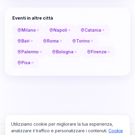
Eventi in altre città
Milano
Napoli
Catania
Bari
Roma
Torino
Palermo
Bologna
Firenze
Pisa
Utilizziamo cookie per migliorare la tua esperienza,
analizzare il traffico e personalizzare i contenuti.
Cookie