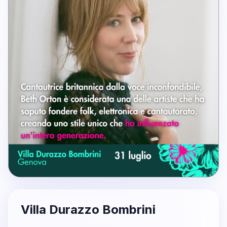
Villa Durazzo Bombrini