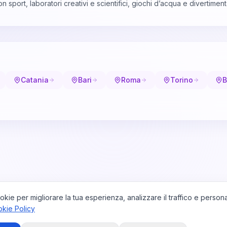
port, laboratori creativi e scientifici, giochi d’acqua e divertiment
Catania
Bari
Roma
Torino
B
okie per migliorare la tua esperienza, analizzare il traffico e persona
kie Policy