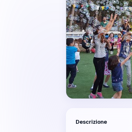
Descrizione