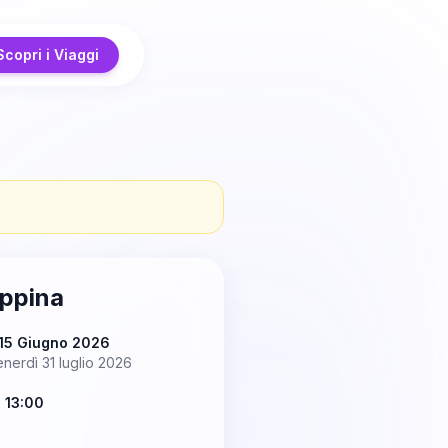
Scopri i Viaggi
lippina
 15 Giugno 2026
nerdì 31 luglio 2026
 13:00