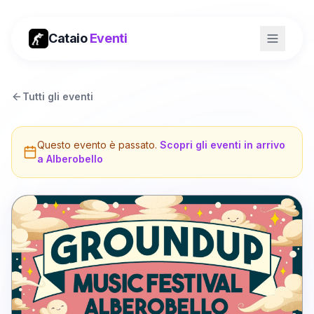
Cataio
Eventi
Tutti gli eventi
Questo evento è passato.
Scopri gli eventi in arrivo
a
Alberobello