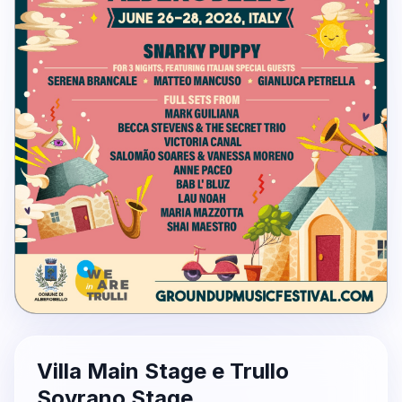
Villa Main Stage e Trullo
Sovrano Stage