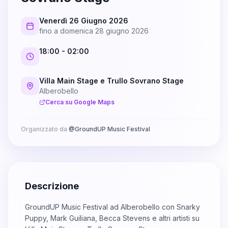
Venerdì 26 Giugno 2026
fino a
domenica 28 giugno 2026
18:00
- 02:00
Villa Main Stage e Trullo Sovrano Stage
Alberobello
Cerca su Google Maps
Organizzato da
@
GroundUP Music Festival
Descrizione
GroundUP Music Festival ad Alberobello con Snarky
Puppy, Mark Guiliana, Becca Stevens e altri artisti su