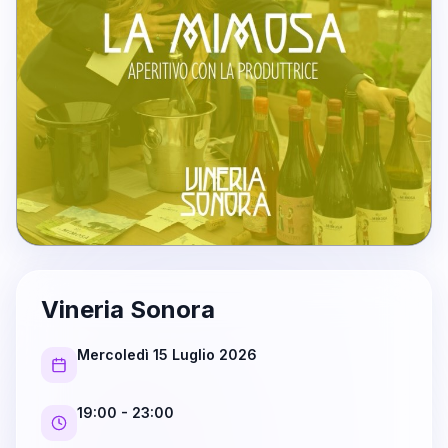
Vineria Sonora
Mercoledì 15 Luglio 2026
19:00
- 23:00