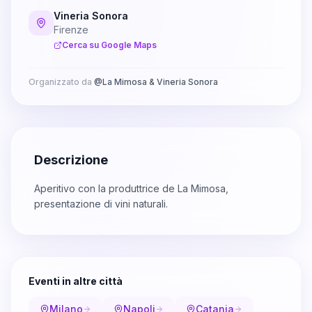
Vineria Sonora
Firenze
Cerca su Google Maps
Organizzato da
@
La Mimosa & Vineria Sonora
Descrizione
Aperitivo con la produttrice de La Mimosa,
presentazione di vini naturali.
Eventi in altre città
Milano
Napoli
Catania