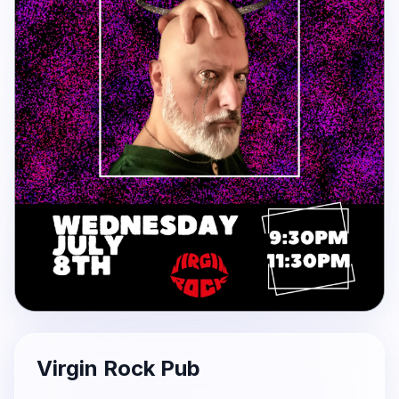
Virgin Rock Pub