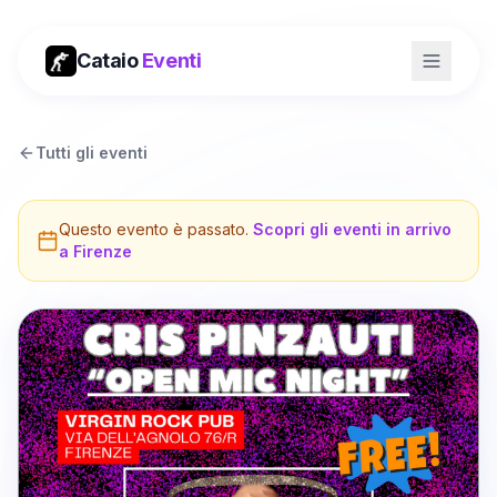
Cataio
Eventi
Tutti gli eventi
Questo evento è passato.
Scopri gli eventi in arrivo
a
Firenze