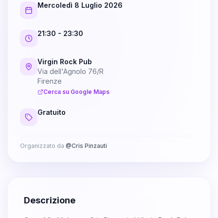
Mercoledì 8 Luglio 2026
21:30
- 23:30
Virgin Rock Pub
Via dell'Agnolo 76/R
Firenze
Cerca su Google Maps
Gratuito
Organizzato da
@
Cris Pinzauti
Descrizione