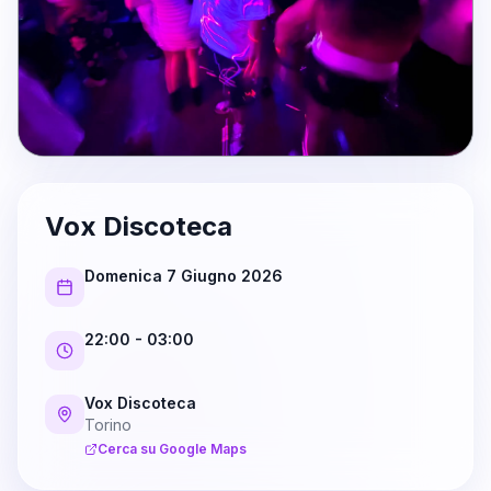
Vox Discoteca
Domenica 7 Giugno 2026
22:00
- 03:00
Vox Discoteca
Torino
Cerca su Google Maps