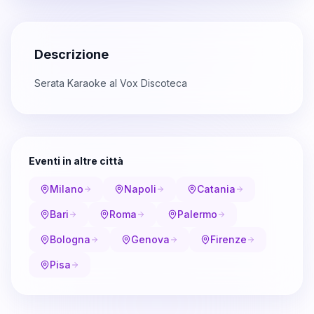
Descrizione
Serata Karaoke al Vox Discoteca
Eventi in altre città
Milano
Napoli
Catania
Bari
Roma
Palermo
Bologna
Genova
Firenze
Pisa