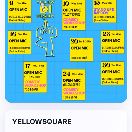
YELLOWSQUARE