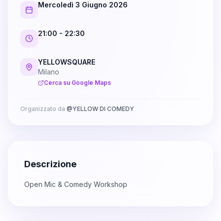
Mercoledì 3 Giugno 2026
21:00
- 22:30
YELLOWSQUARE
Milano
Cerca su Google Maps
Organizzato da
@
YELLOW DI COMEDY
Descrizione
Open Mic & Comedy Workshop