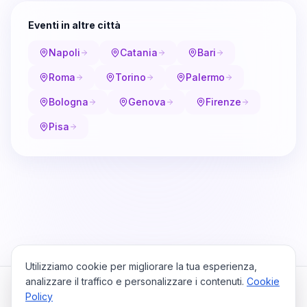
Eventi in altre città
Napoli
Catania
Bari
Roma
Torino
Palermo
Bologna
Genova
Firenze
Pisa
Utilizziamo cookie per migliorare la tua esperienza,
analizzare il traffico e personalizzare i contenuti.
Cookie
Policy