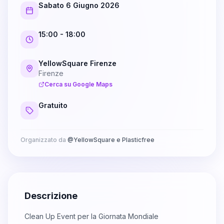
Sabato 6 Giugno 2026
15:00
- 18:00
YellowSquare Firenze
Firenze
Cerca su Google Maps
Gratuito
Organizzato da
@
YellowSquare e Plasticfree
Descrizione
Clean Up Event per la Giornata Mondiale