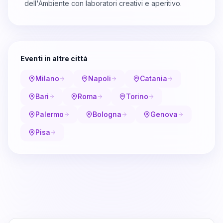
dell'Ambiente con laboratori creativi e aperitivo.
Eventi in altre città
Milano
Napoli
Catania
Bari
Roma
Torino
Palermo
Bologna
Genova
Pisa