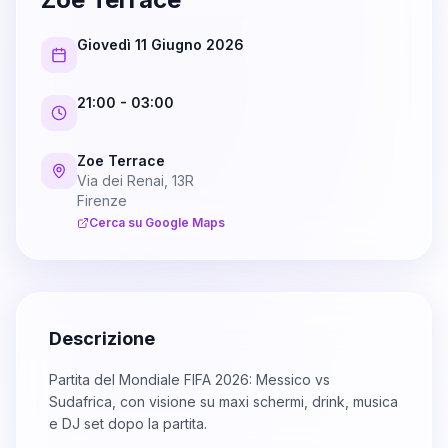
Giovedì 11 Giugno 2026
21:00
- 03:00
Zoe Terrace
Via dei Renai, 13R
Firenze
Cerca su Google Maps
Descrizione
Partita del Mondiale FIFA 2026: Messico vs
Sudafrica, con visione su maxi schermi, drink, musica
e DJ set dopo la partita.