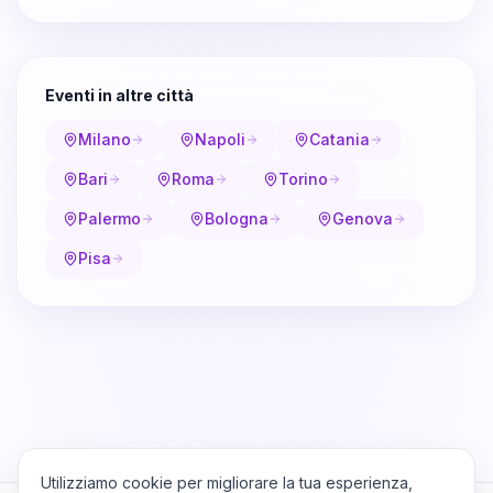
Eventi in altre città
Milano
Napoli
Catania
Bari
Roma
Torino
Palermo
Bologna
Genova
Pisa
Utilizziamo cookie per migliorare la tua esperienza,