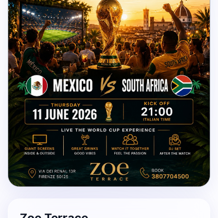
Zoe Terrace